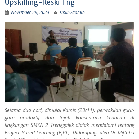
Upskilling-Reskilling
November 29, 2024
smkn2admin
Selama dua hari, dimulai Kamis (28/11), perwakilan guru-
guru produktif dari tujuh konsentrasi keahlian di
lingkungan SMKN 2 Trenggalek diajak mendalami tentang
Project Based Learning (PjBL). Didampingi oleh Dr Miftahu