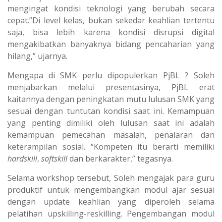
mengingat kondisi teknologi yang berubah secara
cepat.”Di level kelas, bukan sekedar keahlian tertentu
saja, bisa lebih karena kondisi disrupsi digital
mengakibatkan banyaknya bidang pencaharian yang
hilang,” ujarnya.
Mengapa di SMK perlu dipopulerkan PjBL ? Soleh
menjabarkan melalui presentasinya, PjBL erat
kaitannya dengan peningkatan mutu lulusan SMK yang
sesuai dengan tuntutan kondisi saat ini. Kemampuan
yang penting dimiliki oleh lulusan saat ini adalah
kemampuan pemecahan masalah, penalaran dan
keterampilan sosial. “Kompeten itu berarti memiliki
hardskill
,
softskill
dan berkarakter,” tegasnya.
Selama workshop tersebut, Soleh mengajak para guru
produktif untuk mengembangkan modul ajar sesuai
dengan update keahlian yang diperoleh selama
pelatihan upskilling-reskilling. Pengembangan modul