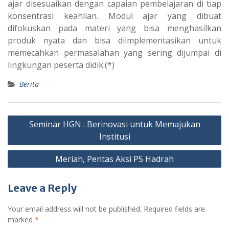
ajar disesuaikan dengan capaian pembelajaran di tiap
konsentrasi keahlian. Modul ajar yang dibuat
difokuskan pada materi yang bisa menghasilkan
produk nyata dan bisa diimplementasikan untuk
memecahkan permasalahan yang sering dijumpai di
lingkungan peserta didik.(*)
Berita
Post
Seminar HGN : Berinovasi untuk Memajukan
navigation
Institusi
Meriah, Pentas Aksi P5 Hadrah
Leave a Reply
Your email address will not be published.
Required fields are
marked
*