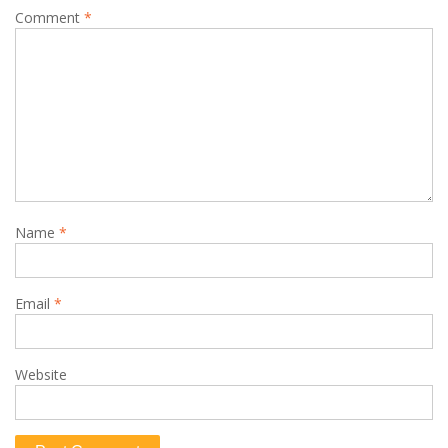
Comment
*
Name
*
Email
*
Website