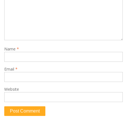
Name
*
Email
*
Website