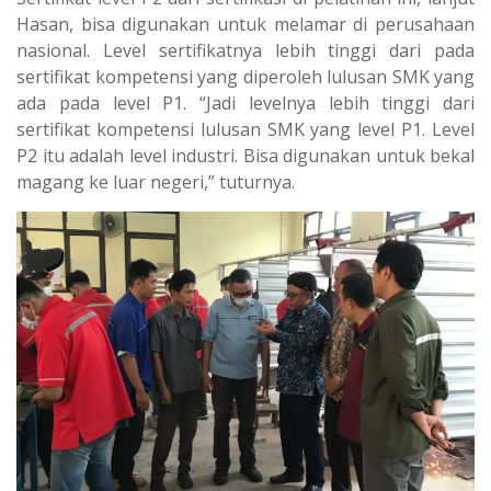
Hasan, bisa digunakan untuk melamar di perusahaan
nasional. Level sertifikatnya lebih tinggi dari pada
sertifikat kompetensi yang diperoleh lulusan SMK yang
ada pada level P1. “Jadi levelnya lebih tinggi dari
sertifikat kompetensi lulusan SMK yang level P1. Level
P2 itu adalah level industri. Bisa digunakan untuk bekal
magang ke luar negeri,” tuturnya.