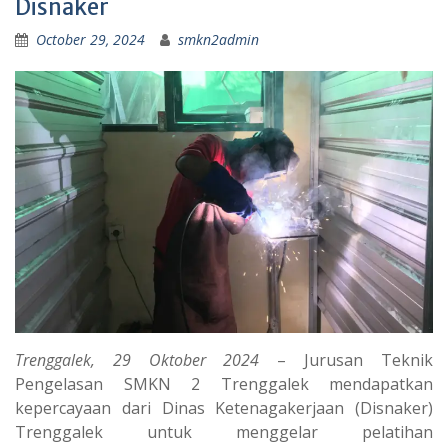
Disnaker
October 29, 2024
smkn2admin
Trenggalek, 29 Oktober 2024
– Jurusan Teknik
Pengelasan SMKN 2 Trenggalek mendapatkan
kepercayaan dari Dinas Ketenagakerjaan (Disnaker)
Trenggalek untuk menggelar pelatihan