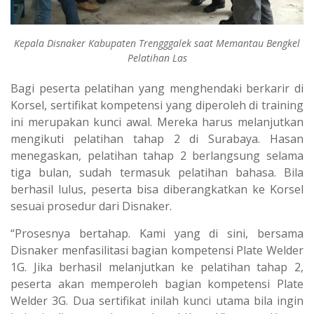
Kepala Disnaker Kabupaten Trengggalek saat Memantau Bengkel
Pelatihan Las
Bagi peserta pelatihan yang menghendaki berkarir di
Korsel, sertifikat kompetensi yang diperoleh di training
ini merupakan kunci awal. Mereka harus melanjutkan
mengikuti pelatihan tahap 2 di Surabaya. Hasan
menegaskan, pelatihan tahap 2 berlangsung selama
tiga bulan, sudah termasuk pelatihan bahasa. Bila
berhasil lulus, peserta bisa diberangkatkan ke Korsel
sesuai prosedur dari Disnaker.
“Prosesnya bertahap. Kami yang di sini, bersama
Disnaker menfasilitasi bagian kompetensi Plate Welder
1G. Jika berhasil melanjutkan ke pelatihan tahap 2,
peserta akan memperoleh bagian kompetensi Plate
Welder 3G. Dua sertifikat inilah kunci utama bila ingin