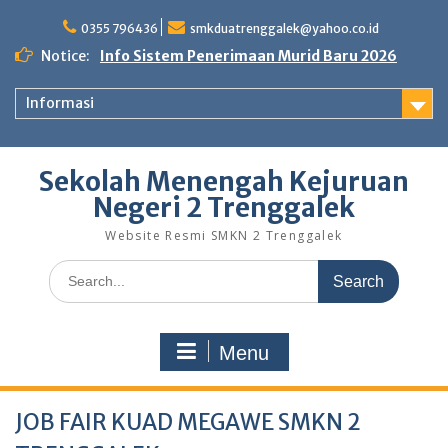
0355 796436
smkduatrenggalek@yahoo.co.id
Notice:
Info Sistem Penerimaan Murid Baru 2026
Informasi
Sekolah Menengah Kejuruan
Negeri 2 Trenggalek
Website Resmi SMKN 2 Trenggalek
Menu
JOB FAIR KUAD MEGAWE SMKN 2