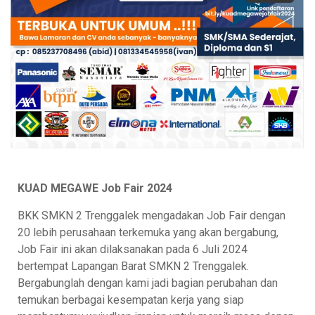
KUAD MEGAWE Job Fair 2024
BKK SMKN 2 Trenggalek mengadakan Job Fair dengan
20 lebih perusahaan terkemuka yang akan bergabung,
Job Fair ini akan dilaksanakan pada 6 Juli 2024
bertempat Lapangan Barat SMKN 2 Trenggalek.
Bergabunglah dengan kami jadi bagian perubahan dan
temukan berbagai kesempatan kerja yang siap