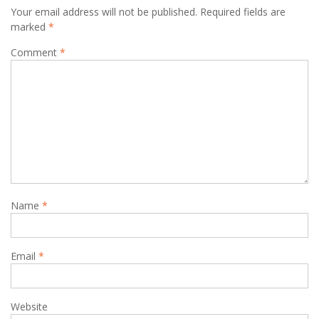
Your email address will not be published.
Required fields are
marked
*
Comment
*
Name
*
Email
*
Website