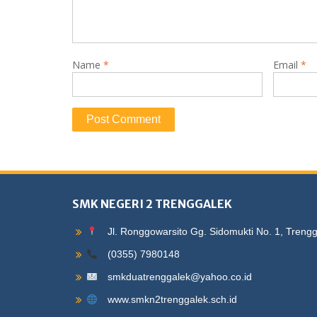
Name
*
Email
*
SMK NEGERI 2 TRENGGALEK
Jl. Ronggowarsito Gg. Sidomukti No. 1, Treng
(0355) 7980148
smkduatrenggalek@yahoo.co.id
www.smkn2trenggalek.sch.id