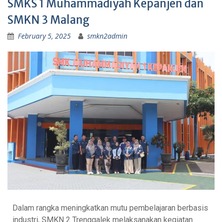
SMKS 1 Muhammadiyah Kepanjen dan
SMKN 3 Malang
February 5, 2025
smkn2admin
Dalam rangka meningkatkan mutu pembelajaran berbasis
industri, SMKN 2 Trenggalek melaksanakan kegiatan