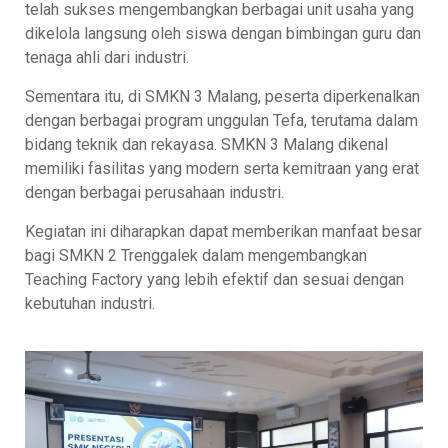
telah sukses mengembangkan berbagai unit usaha yang
dikelola langsung oleh siswa dengan bimbingan guru dan
tenaga ahli dari industri.
Sementara itu, di SMKN 3 Malang, peserta diperkenalkan
dengan berbagai program unggulan Tefa, terutama dalam
bidang teknik dan rekayasa. SMKN 3 Malang dikenal
memiliki fasilitas yang modern serta kemitraan yang erat
dengan berbagai perusahaan industri.
Kegiatan ini diharapkan dapat memberikan manfaat besar
bagi SMKN 2 Trenggalek dalam mengembangkan
Teaching Factory yang lebih efektif dan sesuai dengan
kebutuhan industri.