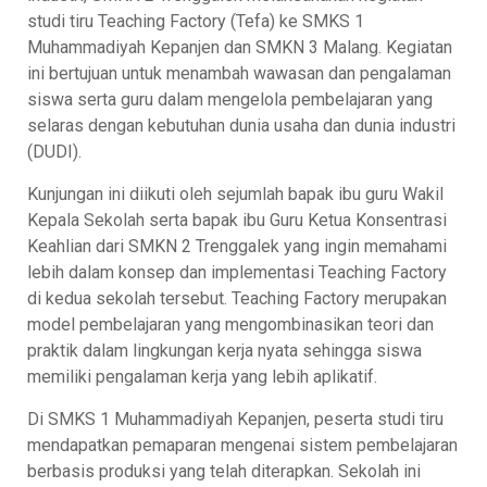
studi tiru Teaching Factory (Tefa) ke SMKS 1
Muhammadiyah Kepanjen dan SMKN 3 Malang. Kegiatan
ini bertujuan untuk menambah wawasan dan pengalaman
siswa serta guru dalam mengelola pembelajaran yang
selaras dengan kebutuhan dunia usaha dan dunia industri
(DUDI).
Kunjungan ini diikuti oleh sejumlah bapak ibu guru Wakil
Kepala Sekolah serta bapak ibu Guru Ketua Konsentrasi
Keahlian dari SMKN 2 Trenggalek yang ingin memahami
lebih dalam konsep dan implementasi Teaching Factory
di kedua sekolah tersebut. Teaching Factory merupakan
model pembelajaran yang mengombinasikan teori dan
praktik dalam lingkungan kerja nyata sehingga siswa
memiliki pengalaman kerja yang lebih aplikatif.
Di SMKS 1 Muhammadiyah Kepanjen, peserta studi tiru
mendapatkan pemaparan mengenai sistem pembelajaran
berbasis produksi yang telah diterapkan. Sekolah ini