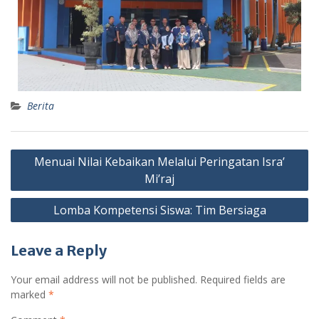
Berita
Menuai Nilai Kebaikan Melalui Peringatan Isra’
Mi’raj
Lomba Kompetensi Siswa: Tim Bersiaga
Leave a Reply
Your email address will not be published.
Required fields are
marked
*