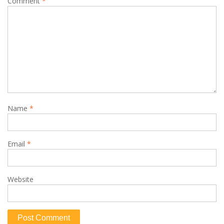
Comment
*
Name
*
Email
*
Website