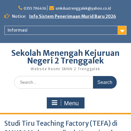
0355 796436
smkduatrenggalek@yahoo.co.id
Notice:
Info Sistem Penerimaan Murid Baru 2026
Informasi
Sekolah Menengah Kejuruan
Negeri 2 Trenggalek
Website Resmi SMKN 2 Trenggalek
Menu
Studi Tiru Teaching Factory (TEFA) di