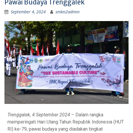
Pawai Budaya Trenggalek
September 4, 2024
smkn2admin
Trenggalek, 4 September 2024
– Dalam rangka
memperingati Hari Ulang Tahun Republik Indonesia (HUT
RI) ke-79, pawai budaya yang diadakan tingkat