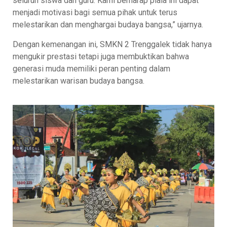
seluruh siswa dan guru. Kami berharap piala ini dapat
menjadi motivasi bagi semua pihak untuk terus
melestarikan dan menghargai budaya bangsa,” ujarnya.
Dengan kemenangan ini, SMKN 2 Trenggalek tidak hanya
mengukir prestasi tetapi juga membuktikan bahwa
generasi muda memiliki peran penting dalam
melestarikan warisan budaya bangsa.