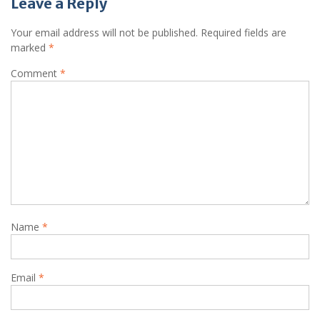
Leave a Reply
Your email address will not be published.
Required fields are
marked
*
Comment
*
Name
*
Email
*