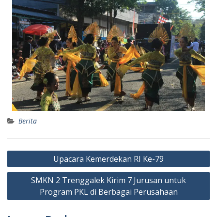
Berita
Upacara Kemerdekan RI Ke-79
SMKN 2 Trenggalek Kirim 7 Jurusan untuk
Program PKL di Berbagai Perusahaan