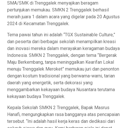
SMA/SMK di Trenggalek menyajikan beragam
pertunjukan memukau. SMKN 2 Trenggalek berhasil
meraih juara 1 dalam acara yang digelar pada 20 Agustus
2024 di Kecamatan Trenggalek.
Tema pawai tahun ini adalah “TGX Sustainable Culture,”
dan peserta dari berbagai sekolah menampilkan kreasi
dan inovasi mereka dalam merayakan keragaman budaya
Indonesia. SMKN 2 Trenggalek, dengan tema “Bergerak
Maju Berkembang, tanpa meninggalkan Kearifan Lokal
menuju Trenggalek Meroket” memukau juri dan penonton
dengan kostum tradisional yang berwarna-warni, tarian
daerah yang energetik, serta dekorasi yang
menggambarkan kekayaan budaya Nusantara terutama
kekayaan budaya Trenggalek.
Kepala Sekolah SMKN 2 Trenggalek, Bapak Masrus
Hanafi, mengungkapkan rasa bangganya atas pencapaian
tersebut. “Ini adalah hasil kerja keras dan dedikasi dari