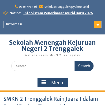
0355 796436
smkduatrenggalek@yahoo.co.id
Notice:
Info Sistem Penerimaan Murid Baru 2026
Informasi
Sekolah Menengah Kejuruan
Negeri 2 Trenggalek
Website Resmi SMKN 2 Trenggalek
Menu
SMKN 2 Trenggalek Raih Juara 1 dalam