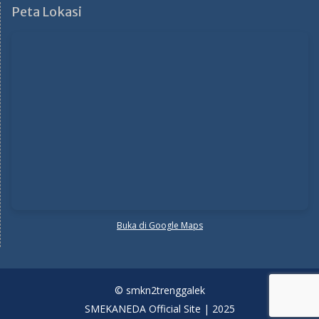
Peta Lokasi
Buka di Google Maps
© smkn2trenggalek
SMEKANEDA Official Site | 2025