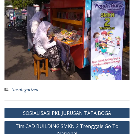
Uncategorized
Post
SOSIALISASI PKL JURUSAN TATA BOGA
navigation
Tim CAD BUILDING SMKN 2 Trenggale Go To
Nasional