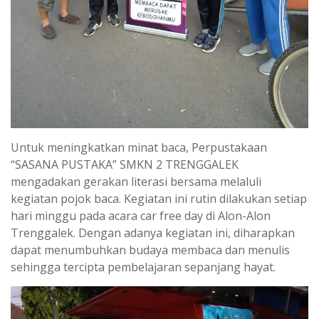
Untuk meningkatkan minat baca, Perpustakaan
“SASANA PUSTAKA” SMKN 2 TRENGGALEK
mengadakan gerakan literasi bersama melaluli
kegiatan pojok baca. Kegiatan ini rutin dilakukan setiap
hari minggu pada acara car free day di Alon-Alon
Trenggalek. Dengan adanya kegiatan ini, diharapkan
dapat menumbuhkan budaya membaca dan menulis
sehingga tercipta pembelajaran sepanjang hayat.