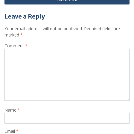
Leave a Reply
Your email address will not be published.
Required fields are
marked
*
Comment
*
Name
*
Email
*