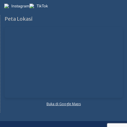
Instagram
TikTok
Peta Lokasi
Buka di Google Maps