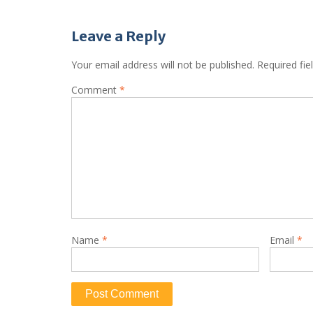
Leave a Reply
Your email address will not be published.
Required fi
Comment
*
Name
*
Email
*