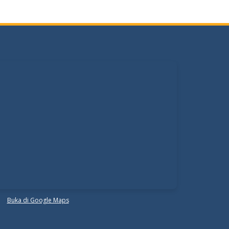
Buka di Google Maps