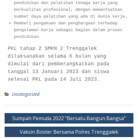
pendidikan dan pelatihan tenaga kerja yang
berkualitas profesional, dengan memanfaatkan
sumber daya pelatihan yang ada di dunia kerja.
Memberi pengakuan dan penghargaan terhadap
pengalaman kerja sebagai bagian dalam proses
pendidikan.
PKL tahap 2 SMKN 2 Trenggalek
dilaksanakan selama 6 bulan yang
dimulai dari pemberangkatkan pada
tanggal 13 Januari 2023 dan siswa
selesai PKL pada 14 Juli 2023.
Uncategorized
Sumpah Pemuda 2022 “Bersatu Bangun Bangsa”
Vaksin Boster Bersama Polres Trenggalek