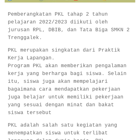
Pemberangkatan PKL tahap 2 tahun
pelajaran 2022/2023 diikuti oleh
jurusan RPL, DBIB, dan Tata Biga SMKN 2
Trenggalek.
PKL merupakan singkatan dari Praktik
Kerja Lapangan.
Program PKL akan memberikan pengalaman
kerja yang berharga bagi siswa. Selain
itu, siswa juga akan mempelajari
bagaimana cara mendapatkan pekerjaan
juga belajar untuk memiliki pekerjaan
yang sesuai dengan minat dan bakat
siswa tersebut
PKL adalah salah satu kegiatan yang
menempatkan siswa untuk terlibat