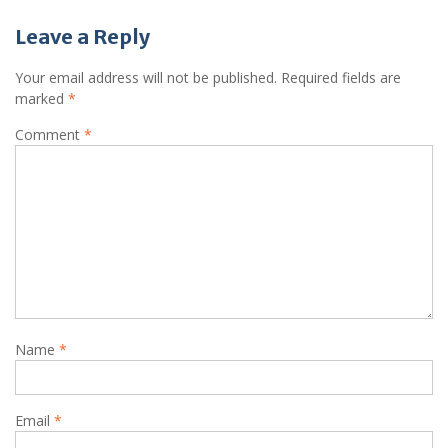
Leave a Reply
Your email address will not be published.
Required fields are
marked
*
Comment
*
Name
*
Email
*