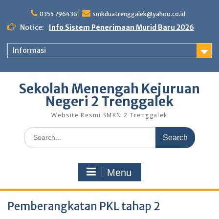
0355 796436
smkduatrenggalek@yahoo.co.id
Notice:
Info Sistem Penerimaan Murid Baru 2026
Informasi
Sekolah Menengah Kejuruan
Negeri 2 Trenggalek
Website Resmi SMKN 2 Trenggalek
Menu
Pemberangkatan PKL tahap 2