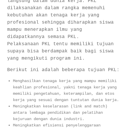
langsung dalam dunia kerja. PKL
dilaksanakan dalam rangka memenuhi
kebutuhan akan tenaga kerja yang
profesional sehingga diharapkan siswa
mampu menerapkan ilmu yang
didapatkannya semasa PKL.
Pelaksanaan PKL tentu memiliki tujuan
supaya bisa berdampak baik bagi siswa
yang mengikuti program ini.
Berikut ini adalah beberapa tujuan PKL:
Menghasilkan tenaga kerja yang mampu memiliki
keahlian profesional, yakni tenaga kerja yang
memiliki pengetahuan, keterampilan, dan etos
kerja yang sesuai dengan tuntutan dunia kerja.
Meningkatkan keselarasan (link and match)
antara lembaga pendidikan dan pelatihan
kejuruan dengan dunia industri.
Meningkatkan efisiensi penyelenggaraan