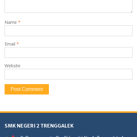
Name
*
Email
*
Website
SMK NEGERI 2 TRENGGALEK