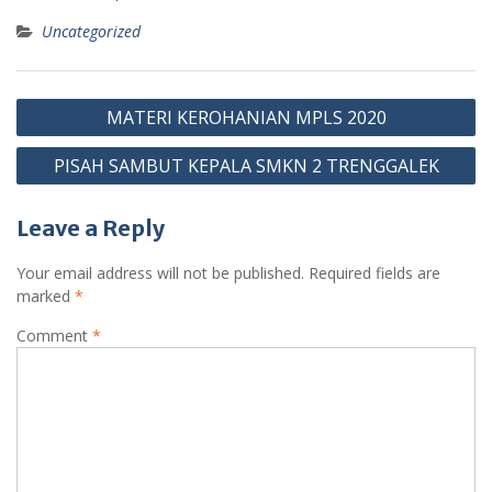
Uncategorized
Post
MATERI KEROHANIAN MPLS 2020
navigation
PISAH SAMBUT KEPALA SMKN 2 TRENGGALEK
Leave a Reply
Your email address will not be published.
Required fields are
marked
*
Comment
*