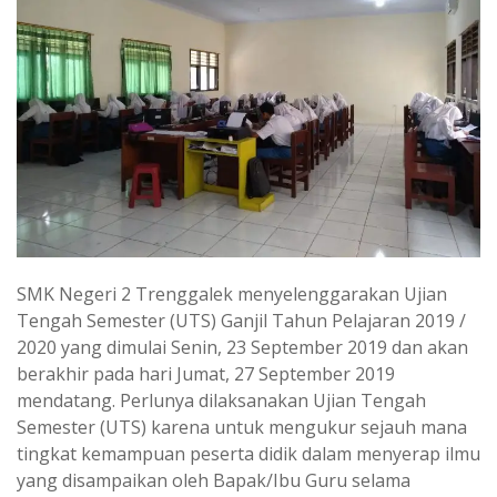
SMK Negeri 2 Trenggalek menyelenggarakan Ujian
Tengah Semester (UTS) Ganjil Tahun Pelajaran 2019 /
2020 yang dimulai Senin, 23 September 2019 dan akan
berakhir pada hari Jumat, 27 September 2019
mendatang. Perlunya dilaksanakan Ujian Tengah
Semester (UTS) karena untuk mengukur sejauh mana
tingkat kemampuan peserta didik dalam menyerap ilmu
yang disampaikan oleh Bapak/Ibu Guru selama