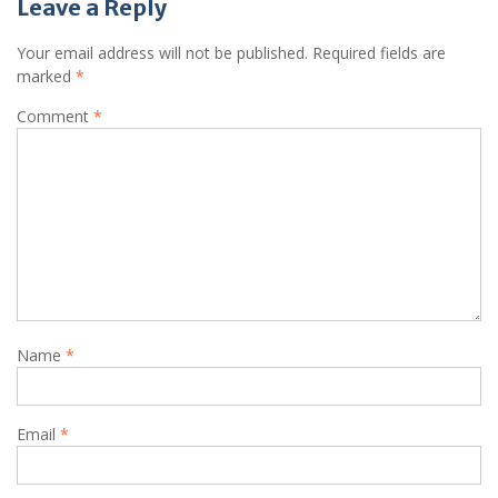
Leave a Reply
Your email address will not be published.
Required fields are
marked
*
Comment
*
Name
*
Email
*