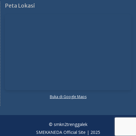
Peta Lokasi
Buka di Google Maps
© smkn2trenggalek
SMEKANEDA Official Site | 2025