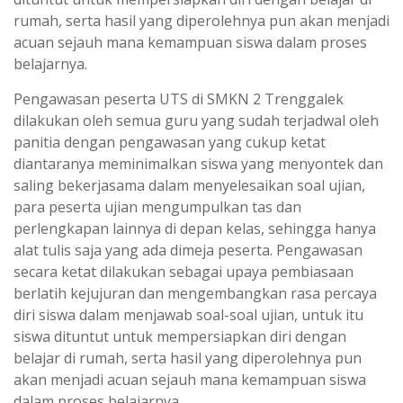
rumah, serta hasil yang diperolehnya pun akan menjadi
acuan sejauh mana kemampuan siswa dalam proses
belajarnya.
Pengawasan peserta UTS di SMKN 2 Trenggalek
dilakukan oleh semua guru yang sudah terjadwal oleh
panitia dengan pengawasan yang cukup ketat
diantaranya meminimalkan siswa yang menyontek dan
saling bekerjasama dalam menyelesaikan soal ujian,
para peserta ujian mengumpulkan tas dan
perlengkapan lainnya di depan kelas, sehingga hanya
alat tulis saja yang ada dimeja peserta. Pengawasan
secara ketat dilakukan sebagai upaya pembiasaan
berlatih kejujuran dan mengembangkan rasa percaya
diri siswa dalam menjawab soal-soal ujian, untuk itu
siswa dituntut untuk mempersiapkan diri dengan
belajar di rumah, serta hasil yang diperolehnya pun
akan menjadi acuan sejauh mana kemampuan siswa
dalam proses belajarnya.