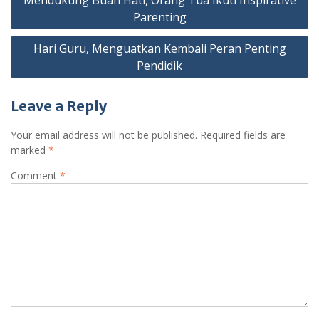
navigation
Parenting
Hari Guru, Menguatkan Kembali Peran Penting
Pendidik
Leave a Reply
Your email address will not be published.
Required fields are
marked
*
Comment
*