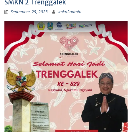
SMKN 2 Trenggalek
September 29, 2023
smkn2admin