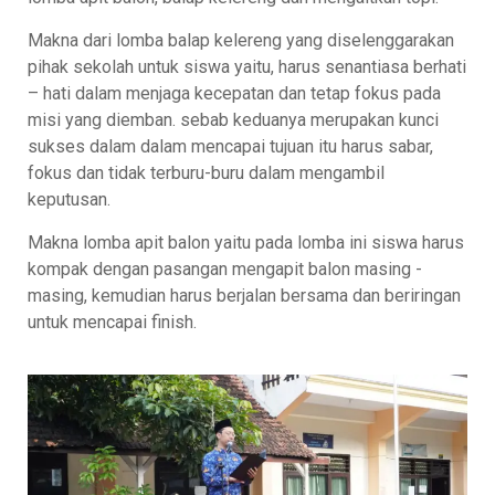
Makna dari lomba balap kelereng yang diselenggarakan
pihak sekolah untuk siswa yaitu, harus senantiasa berhati
– hati dalam menjaga kecepatan dan tetap fokus pada
misi yang diemban. sebab keduanya merupakan kunci
sukses dalam dalam mencapai tujuan itu harus sabar,
fokus dan tidak terburu-buru dalam mengambil
keputusan.
Makna lomba apit balon yaitu pada lomba ini siswa harus
kompak dengan pasangan mengapit balon masing -
masing, kemudian harus berjalan bersama dan beriringan
untuk mencapai finish.