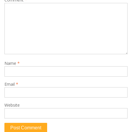
Name
*
Email
*
Website