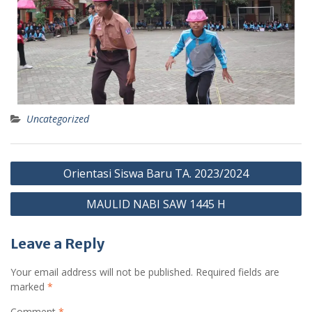
Uncategorized
Orientasi Siswa Baru TA. 2023/2024
MAULID NABI SAW 1445 H
Leave a Reply
Your email address will not be published.
Required fields are
marked
*
Comment
*