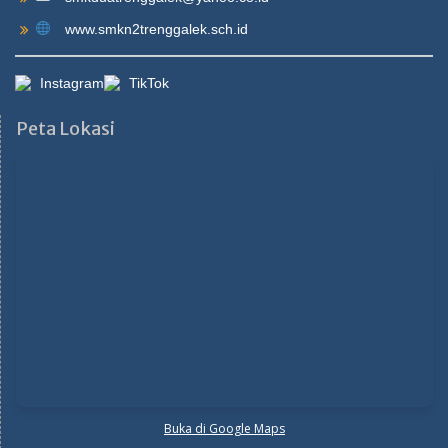
www.smkn2trenggalek.sch.id
Instagram
TikTok
Peta Lokasi
Buka di Google Maps