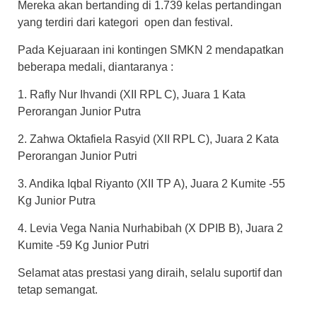
Mereka akan bertanding di 1.739 kelas pertandingan
yang terdiri dari kategori open dan festival.
Pada Kejuaraan ini kontingen SMKN 2 mendapatkan
beberapa medali, diantaranya :
1. Rafly Nur Ihvandi (XII RPL C), Juara 1 Kata
Perorangan Junior Putra
2. Zahwa Oktafiela Rasyid (XII RPL C), Juara 2 Kata
Perorangan Junior Putri
3. Andika Iqbal Riyanto (XII TP A), Juara 2 Kumite -55
Kg Junior Putra
4. Levia Vega Nania Nurhabibah (X DPIB B), Juara 2
Kumite -59 Kg Junior Putri
Selamat atas prestasi yang diraih, selalu suportif dan
tetap semangat.