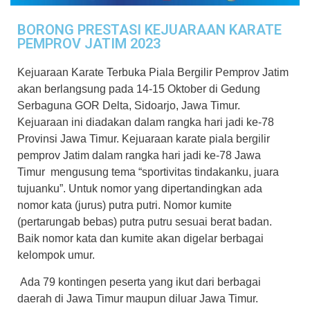
BORONG PRESTASI KEJUARAAN KARATE
PEMPROV JATIM 2023
Kejuaraan Karate Terbuka Piala Bergilir Pemprov Jatim
akan berlangsung pada 14-15 Oktober di Gedung
Serbaguna GOR Delta, Sidoarjo, Jawa Timur.
Kejuaraan ini diadakan dalam rangka hari jadi ke-78
Provinsi Jawa Timur.
Kejuaraan karate piala bergilir
pemprov Jatim dalam rangka hari jadi ke-78 Jawa
Timur mengusung tema “sportivitas tindakanku, juara
tujuanku”. Untuk nomor yang dipertandingkan ada
nomor kata (jurus) putra putri. Nomor kumite
(pertarungab bebas) putra putru sesuai berat badan.
Baik nomor kata dan kumite akan digelar berbagai
kelompok umur.
Ada 79 kontingen peserta yang ikut dari berbagai
daerah di Jawa Timur maupun diluar Jawa Timur.