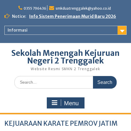
0355 796436
smkduatrenggalek@yahoo.co.id
Notice:
Info Sistem Penerimaan Murid Baru 2026
Informasi
Sekolah Menengah Kejuruan
Negeri 2 Trenggalek
Website Resmi SMKN 2 Trenggalek
Menu
KEJUARAAN KARATE PEMROV JATIM