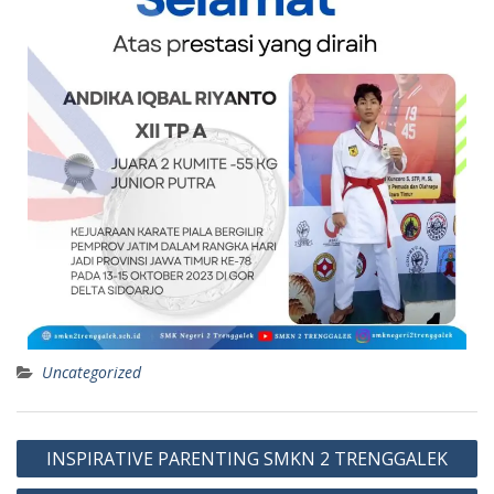
Uncategorized
INSPIRATIVE PARENTING SMKN 2 TRENGGALEK