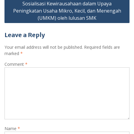
Sosialisasi Kewirausahaan dalam Upaya
Peningkatan Usaha Mikro, Kecil, dan Menengah
(UMKM) oleh lulusan SMK
Leave a Reply
Your email address will not be published.
Required fields are
marked
*
Comment
*
Name
*