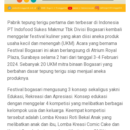
Pabrik tepung terigu pertama dan terbesar di Indonesia
PT Indofood Sukes Makmur Tbk Divisi Bogasari kembali
menggelar festival kuliner yang akan diisi aneka produk
usaha kecil dan menengah (UKM). Acara yang bernama
Festival Bogasari ini akan berlangsung di Atrium Royal
Plaza, Surabaya selama 2 hari dari tanggal 3-4 Februari
2024. Sebanyak 20 UKM mitra binaan Bogasari yang
berbahan dasar tepung terigu siap menjual aneka
produknya.
Festival bogasari mengusung 3 konsep sekaligus yakni
Edukasi, Rekreasi dan Apresiasi. Konsep edukasi
dengan menggelar 4 kompetisi yang melibatkan berbagai
kelompok usia dan keluarga. Keempat kompetisi
tersebut adalah Lomba Kreasi Roti Bekal Anak yang
melibatkan anak dan ibu, Lomba Kreasi Comic Cake dan