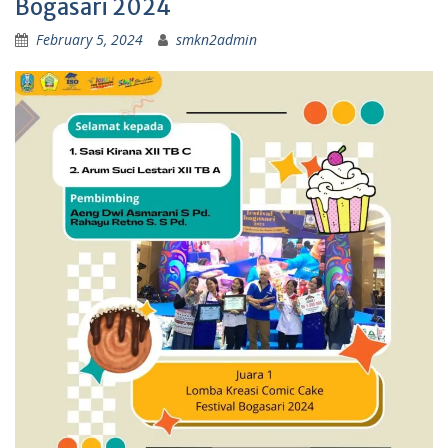
Bogasari 2024
February 5, 2024
smkn2admin