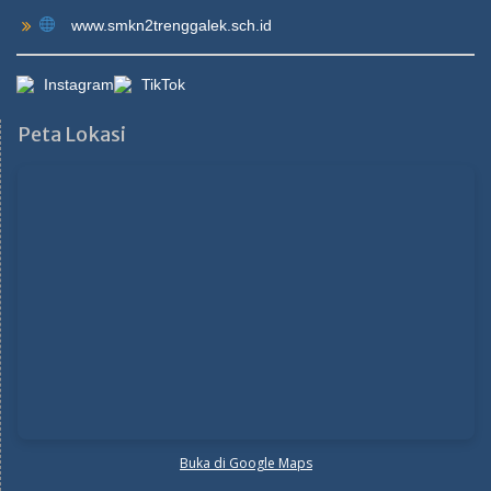
www.smkn2trenggalek.sch.id
Instagram
TikTok
Peta Lokasi
Buka di Google Maps