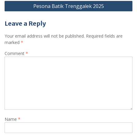
Pesona Batik Trenggalek 2025
Leave a Reply
Your email address will not be published.
Required fields are
marked
*
Comment
*
Name
*