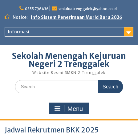
0355 796436
smkduatrenggalek@yahoo.co.id
Notice:
Info Sistem Penerimaan Murid Baru 2026
Informasi
Sekolah Menengah Kejuruan
Negeri 2 Trenggalek
Website Resmi SMKN 2 Trenggalek
Menu
Jadwal Rekrutmen BKK 2025