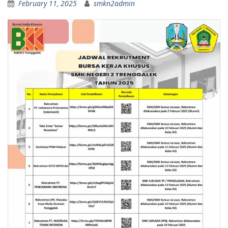
February 11, 2025
smkn2admin