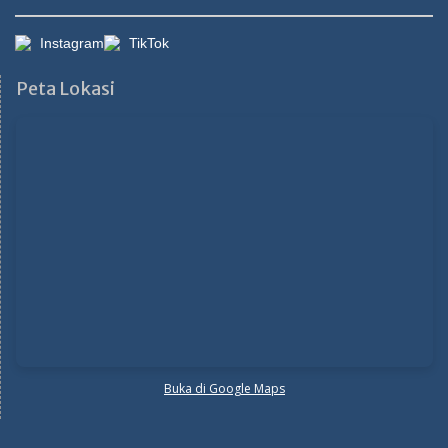
Instagram
TikTok
Peta Lokasi
Buka di Google Maps