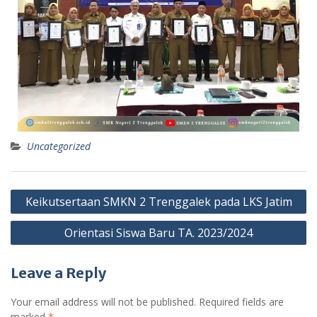
Uncategorized
Keikutsertaan SMKN 2 Trenggalek pada LKS Jatim
Orientasi Siswa Baru TA. 2023/2024
Leave a Reply
Your email address will not be published.
Required fields are
marked
*