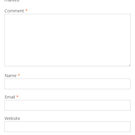
Comment
*
Name
*
Email
*
Website