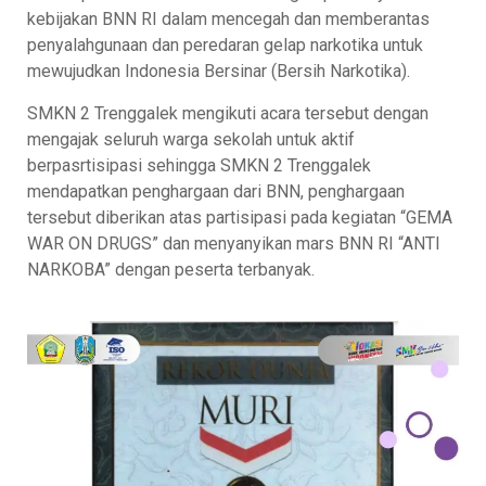
kebijakan BNN RI dalam mencegah dan memberantas
penyalahgunaan dan peredaran gelap narkotika untuk
mewujudkan Indonesia Bersinar (Bersih Narkotika).
SMKN 2 Trenggalek mengikuti acara tersebut dengan
mengajak seluruh warga sekolah untuk aktif
berpasrtisipasi sehingga SMKN 2 Trenggalek
mendapatkan penghargaan dari BNN, penghargaan
tersebut diberikan atas partisipasi pada kegiatan “GEMA
WAR ON DRUGS” dan menyanyikan mars BNN RI “ANTI
NARKOBA” dengan peserta terbanyak.