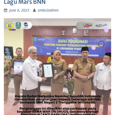
Lagu Mars BNN
June 6, 2023
smkn2admin