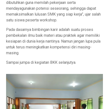
dibutuhkan guna memilah pekerjaan serta
mendayagunakan potensi seseorang, sehingga dapat
memaksimalkan lulusan SMK yang siap kerja”, ujar salah
satu siswa peserta workshop.
Pada dasarnya bimbingan karir adalah suatu proses
pembekalan ilmu baik materi atau praktek agar memiliki
kesiapan di dunia kerja nantinya. Namun jangan lupa pula
untuk terus meningkatkan kompetensi diri masing-
masing.
Sampai jumpa di kegiatan BKK selanjutya.