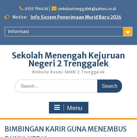
0355 796436
smkduatrenggalek@yahoo.co.id
Notice:
Info Sistem Penerimaan Murid Baru 2026
Informasi
Sekolah Menengah Kejuruan
Negeri 2 Trenggalek
Website Resmi SMKN 2 Trenggalek
Menu
BIMBINGAN KARIR GUNA MENEMBUS