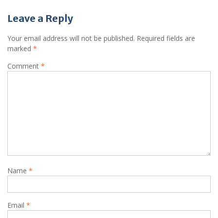
Leave a Reply
Your email address will not be published.
Required fields are
marked
*
Comment
*
Name
*
Email
*