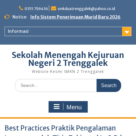
0355 796436
smkduatrenggalek@yahoo.co.id
Notice:
Info Sistem Penerimaan Murid Baru 2026
Informasi
Sekolah Menengah Kejuruan
Negeri 2 Trenggalek
Website Resmi SMKN 2 Trenggalek
Menu
Best Practices Praktik Pengalaman