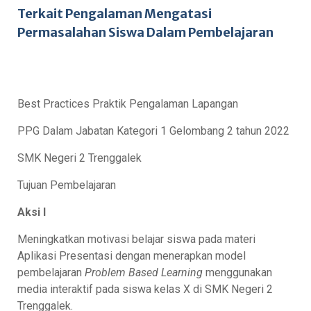
Terkait Pengalaman Mengatasi
Permasalahan Siswa Dalam Pembelajaran
Best Practices Praktik Pengalaman Lapangan
PPG Dalam Jabatan Kategori 1 Gelombang 2 tahun 2022
SMK Negeri 2 Trenggalek
Tujuan Pembelajaran
Aksi I
Meningkatkan motivasi belajar siswa pada materi
Aplikasi Presentasi dengan menerapkan model
pembelajaran
Problem Based Learning
menggunakan
media interaktif pada siswa kelas X di SMK Negeri 2
Trenggalek.