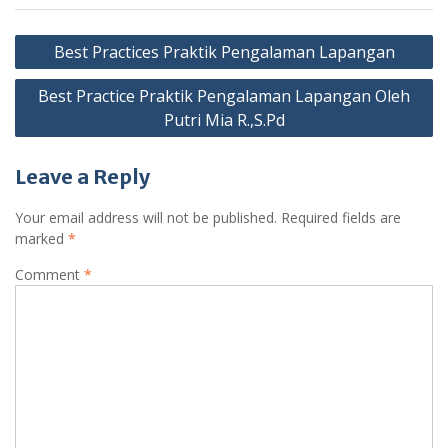
Best Practices Praktik Pengalaman Lapangan
Best Practice Praktik Pengalaman Lapangan Oleh
Putri Mia R.,S.Pd
Leave a Reply
Your email address will not be published.
Required fields are
marked
*
Comment
*