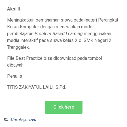
Aksi II
Meningkatkan pemahaman siswa pada materi Perangkat
Keras Komputer dengan menerapkan model
pembelajaran
Problem Based Learning
menggunakan
media interaktif pada siswa kelas X di SMK Negeri 2
Trenggalek.
File Best Practice bisa didownload pada tombol
dibawah.
Penulis
TITIS ZAKIYATUL LAILI, S.Pd.
Click here
Uncategorized