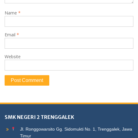
Name
*
Email
*
Website
SMK NEGERI 2 TRENGGALEK
Jl. Ronggowarsito Gg. Sidomukti No. 1, Trenggalek, Jawa
Timur