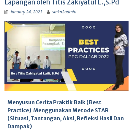
Lapangan oleh Titis Zakiyatul L.,S.Pd
January 24, 2023
smkn2admin
Menyusun Cerita Praktik Baik (Best
Practice) Menggunakan Metode STAR
(Situasi, Tantangan, Aksi, Refleksi Hasil Dan
Dampak)