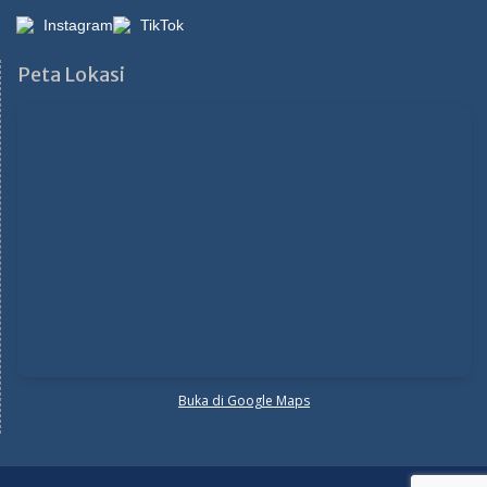
Instagram
TikTok
Peta Lokasi
Buka di Google Maps