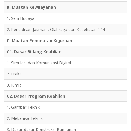
B. Muatan Kewilayahan
1. Seni Budaya
2. Pendidikan Jasmani, Olahraga dan Kesehatan 144
C. Muatan Peminatan Kejuruan
C1. Dasar Bidang Keahlian
1. Simulasi dan Komunikasi Digital
2. Fisika
3. Kimia
C2. Dasar Program Keahlian
1. Gambar Teknik
2. Mekanika Teknik
3. Dasar-dasar Konstruksi Bangunan