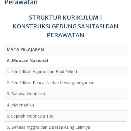
Perawatan
STRUKTUR KURIKULUM |
KONSTRUKSI GEDUNG SANITASI DAN
PERAWATAN
MATA PELAJARAN
A. Muatan Nasional
1. Pendidikan Agama dan Budi Pekerti
2. Pendidikan Pancasila dan Kewarganegaraan
3. Bahasa Indonesia
4. Matematika
5. Sejarah Indonesia 108
6. Bahasa Inggris dan Bahasa Asing Lainnya