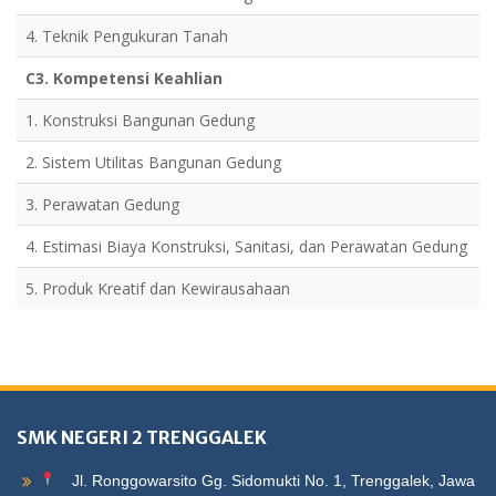
4. Teknik Pengukuran Tanah
C3. Kompetensi Keahlian
1. Konstruksi Bangunan Gedung
2. Sistem Utilitas Bangunan Gedung
3. Perawatan Gedung
4. Estimasi Biaya Konstruksi, Sanitasi, dan Perawatan Gedung
5. Produk Kreatif dan Kewirausahaan
SMK NEGERI 2 TRENGGALEK
Jl. Ronggowarsito Gg. Sidomukti No. 1, Trenggalek, Jawa